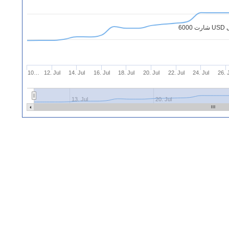
10…
12. Jul
14. Jul
16. Jul
18. Jul
20. Jul
22. Jul
24. Jul
26. 
13. Jul
20. Jul