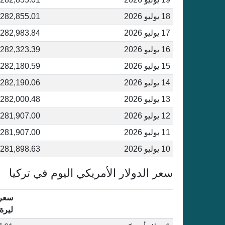
18 يوليو 2026
282,855.01 ليرة تركية
17 يوليو 2026
282,983.84 ليرة تركية
16 يوليو 2026
282,323.39 ليرة تركية
15 يوليو 2026
282,180.59 ليرة تركية
14 يوليو 2026
282,190.06 ليرة تركية
13 يوليو 2026
282,000.48 ليرة تركية
12 يوليو 2026
281,907.00 ليرة تركية
11 يوليو 2026
281,907.00 ليرة تركية
10 يوليو 2026
281,898.63 ليرة تركية
سعر الدولار الأمريكي اليوم في تركيا
سعر 
ليرة