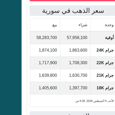
سعر الذهب في سورية
وحدة
شراء
بيع
أوقية
57,958,100
58,283,700
جرام 24K
1,863,600
1,874,100
جرام 22K
1,708,300
1,717,900
جرام 21K
1,630,700
1,639,800
جرام 18K
1,397,700
1,405,600
الأحد, 9 أغسطس 2026, 6:30 ص