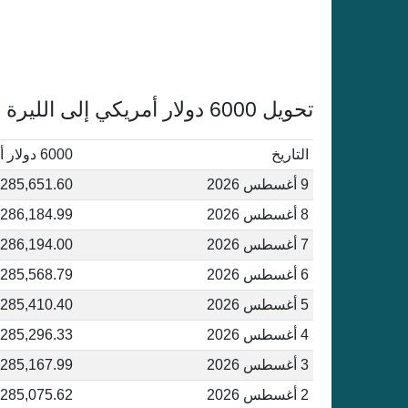
تحويل 6000 دولار أمريكي إلى الليرة التركية أغسطس 2026
التاريخ
6000 دولار أمريكي إلى ليرة تركية
9 أغسطس 2026
285,651.60 ليرة تركية
8 أغسطس 2026
286,184.99 ليرة تركية
7 أغسطس 2026
286,194.00 ليرة تركية
6 أغسطس 2026
285,568.79 ليرة تركية
5 أغسطس 2026
285,410.40 ليرة تركية
4 أغسطس 2026
285,296.33 ليرة تركية
3 أغسطس 2026
285,167.99 ليرة تركية
2 أغسطس 2026
285,075.62 ليرة تركية