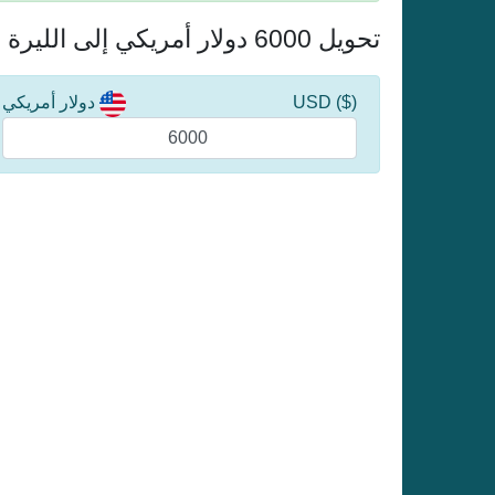
تحويل 6000 دولار أمريكي إلى الليرة التركية
($) USD
دولار أمريكي